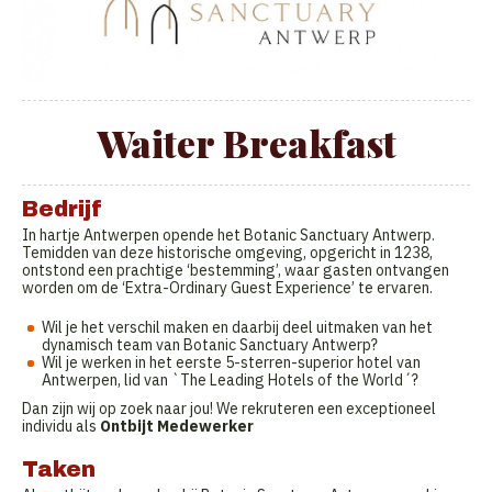
Waiter Breakfast
Bedrijf
In hartje Antwerpen opende het Botanic Sanctuary Antwerp.
Temidden van deze historische omgeving, opgericht in 1238,
ontstond een prachtige ‘bestemming’, waar gasten ontvangen
worden om de ‘Extra-Ordinary Guest Experience’ te ervaren.
Wil je het verschil maken en daarbij deel uitmaken van het
dynamisch team van Botanic Sanctuary Antwerp?
Wil je werken in het eerste 5-sterren-superior hotel van
Antwerpen, lid van `The Leading Hotels of the World´?
Dan zijn wij op zoek naar jou! We rekruteren een exceptioneel
individu als
Ontbijt Medewerker
Taken