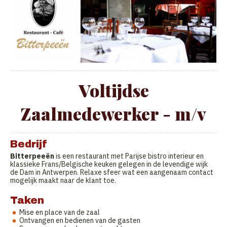
Voltijdse
Zaalmedewerker - m/v
Bedrijf
Bitterpeeën
is een restaurant met Parijse bistro interieur en
klassieke Frans/Belgische keuken gelegen in de levendige wijk
de Dam in Antwerpen. Relaxe sfeer wat een aangenaam contact
mogelijk maakt naar de klant toe.
Taken
Mise en place van de zaal
Ontvangen en bedienen van de gasten