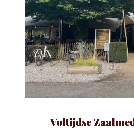
Voltijdse Zaalme