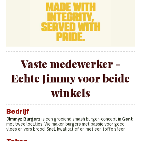
Vaste medewerker -
Echte Jimmy voor beide
winkels
Bedrijf
Jimmyz Burgerz
is een groeiend smash burger-concept in
Gent
met twee locaties. We maken burgers met passie voor goed
vlees en vers brood. Snel, kwalitatief en met een toffe sfeer.