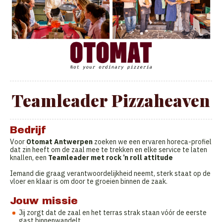
Teamleader Pizzaheaven
Bedrijf
Voor
Otomat Antwerpen
zoeken we een ervaren horeca-profiel
dat zin heeft om de zaal mee te trekken en elke service te laten
knallen, een
Teamleader met rock ’n roll attitude
Iemand die graag verantwoordelijkheid neemt, sterk staat op de
vloer en klaar is om door te groeien binnen de zaak.
Jouw missie
Jij zorgt dat de zaal en het terras strak staan vóór de eerste
gast binnenwandelt