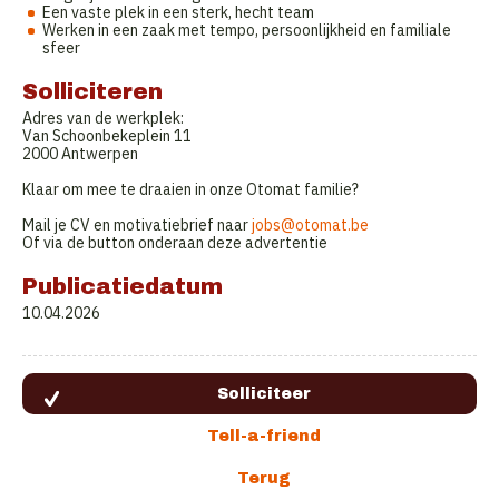
Een vaste plek in een sterk, hecht team
Werken in een zaak met tempo, persoonlijkheid en familiale
sfeer
Solliciteren
Adres van de werkplek:
Van Schoonbekeplein 11
2000 Antwerpen
Klaar om mee te draaien in onze Otomat familie?
Mail je CV en motivatiebrief naar
jobs@otomat.be
Of via de button onderaan deze advertentie
Publicatiedatum
10.04.2026