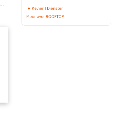
Kelner | Dienster
Meer over ROOFTOP