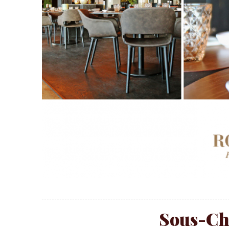
Sous-Ch