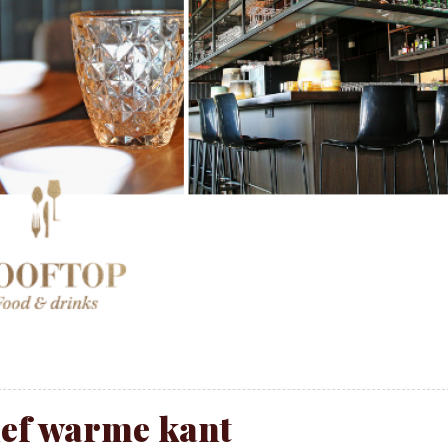
ef warme kant