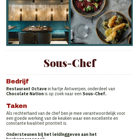
Sous-Chef
Bedrijf
Restaurant Octave
in hartje Antwerpen, onderdeel van
Chocolate Nation
is op zoek naar een
Sous-Chef.
Taken
Als rechterhand van de chef ben je mee verantwoordelijk voor
een goede werking van de keuken waar een excellente en
constante kwaliteit prioriteit is.
Ondersteunen bij het leidinggeven aan het