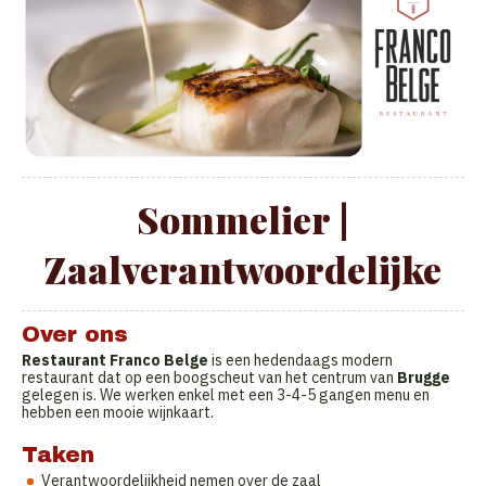
Sommelier |
Zaalverantwoordelijke
Over ons
Restaurant Franco Belge
is een hedendaags modern
restaurant dat op een boogscheut van het centrum van
Brugge
gelegen is. We werken enkel met een 3-4-5 gangen menu en
hebben een mooie wijnkaart.
Taken
Verantwoordelijkheid nemen over de zaal