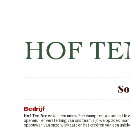
So
Bedrijf
Hof Ten Broeck
is een nieuw fine dining restaurant in
Lie
openen. Ter versterking van ons team zijn we op zoek naar 
opbouwen van onze wijnkaart en het creëren van een uniek