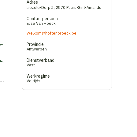
Adres
Liezele-Dorp 3
,
2870 Puurs-Sint-Amands
Contactpersoon
Elise Van Hoeck
Welkom@hoftenbroeck.be
Provincie
Antwerpen
Dienstverband
Vast
Werkregime
Voltijds