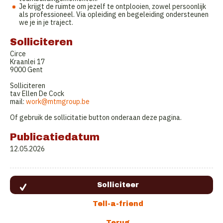
Je krijgt de ruimte om jezelf te ontplooien, zowel persoonlijk
als professioneel. Via opleiding en begeleiding ondersteunen
we je in je traject.
Solliciteren
Circe
Kraanlei 17
9000 Gent
Solliciteren
tav Ellen De Cock
mail:
work@mtmgroup.be
Of gebruik de sollicitatie button onderaan deze pagina.
Publicatiedatum
12.05.2026