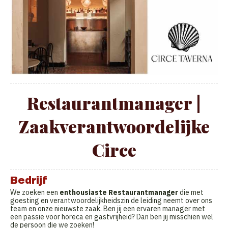
Restaurantmanager |
Zaakverantwoordelijke
Circe
Bedrijf
We zoeken een
enthousiaste Restaurantmanager
die met
goesting en verantwoordelijkheidszin de leiding neemt over ons
team en onze nieuwste zaak. Ben jij een ervaren manager met
een passie voor horeca en gastvrijheid? Dan ben jij misschien wel
de persoon die we zoeken!