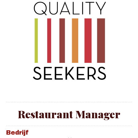
Restaurant Manager
Bedrijf