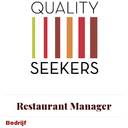
Restaurant Manager
Bedrijf