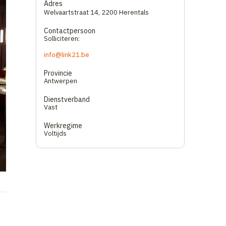
Adres
Welvaartstraat 14
,
2200 Herentals
Contactpersoon
Solliciteren:
info@link21.be
Provincie
Antwerpen
Dienstverband
Vast
Werkregime
Voltijds