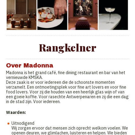
Rangkelner
Over Madonna
Madonna is het grand café, fine dining restaurant en bar van het
vernieuwde KMSKA.
Deze zaak is er voor iedereen die de schoonste momenten
verzamelt. Een ontmoetingsplek voor fine art lovers en voor fine
food lovers. Voor zij die houden van een heerlijk glas wijn of van
een goeie koffie. Voor rasechte Antwerpenaren en zij die een dag
in de stad zijn. Voor iedereen.
Waarden:
Uitnodigend
Wij zorgen ervoor dat mensen zich oprecht welkom voelen. We
openen deuren, we glimlachen, luisteren en helpen. We bieden