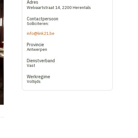
Adres
Welvaartstraat 14
,
2200 Herentals
Contactpersoon
Solliciteren:
info@link21.be
Provincie
Antwerpen
Dienstverband
Vast
Werkregime
Voltijds