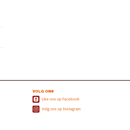
VOLG ONS
Like ons op Facebook
Volg ons op Instagram