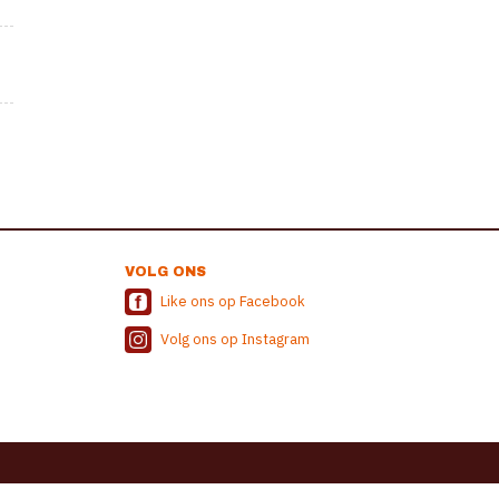
VOLG ONS
Like ons op Facebook
Volg ons op Instagram