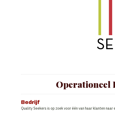
Operationeel
Bedrijf
Quality Seekers is op zoek voor één van haar klanten naa