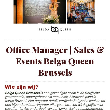
Office Manager | Sales &
Events Belga Queen
Brussels
Wie zijn wij?
Belga Queen Brussels
is een gevestigde naam in de Belgische
gastronomie, ondergebracht in een uniek, historisch pand in
hartje Brussel. Met oog voor detail, verfijnde Belgische keuken en
een bijzondere beleving voor elke gast, streven wij dagelijks naar
excellentie. Als onderdeel van een dynamische restaurantgroep