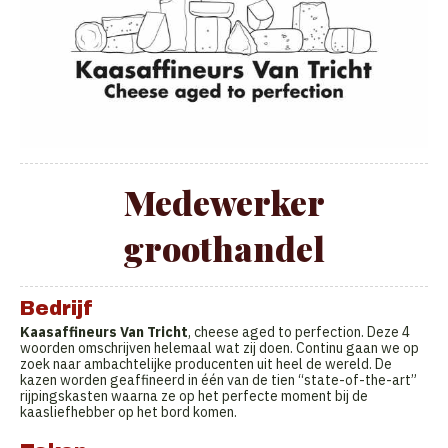
Medewerker
groothandel
Bedrijf
Kaasaffineurs Van Tricht
, cheese aged to perfection. Deze 4
woorden omschrijven helemaal wat zij doen. Continu gaan we op
zoek naar ambachtelijke producenten uit heel de wereld. De
kazen worden geaffineerd in één van de tien “state-of-the-art”
rijpingskasten waarna ze op het perfecte moment bij de
kaasliefhebber op het bord komen.