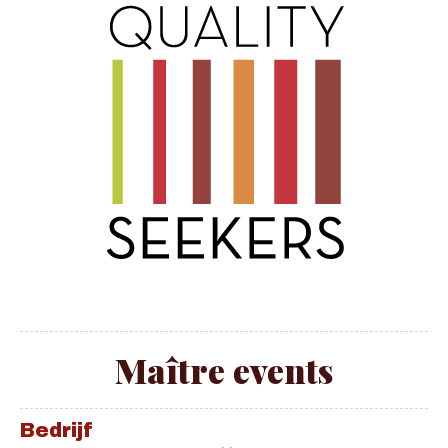
Maître events
Bedrijf