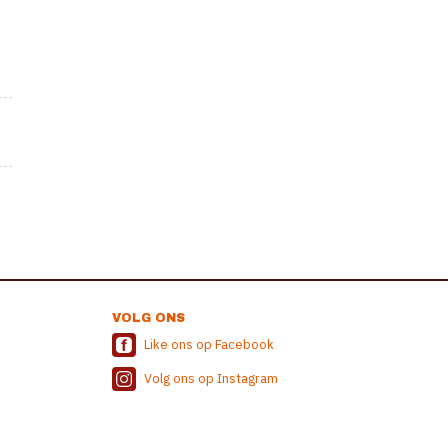
VOLG ONS
Like ons op Facebook
Volg ons op Instagram