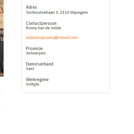
Adres
Turnhoutsebaan 5
,
2110 Wijnegem
Contactpersoon
Ronny Van de Velde
indestoopronny@icloud.com
Provincie
Antwerpen
Dienstverband
Vast
Werkregime
Voltijds