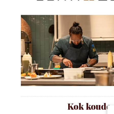
Kok koude