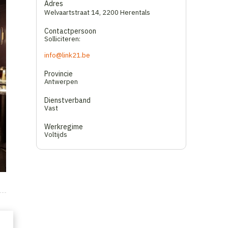
Adres
Welvaartstraat 14
,
2200 Herentals
Contactpersoon
Solliciteren:
info@link21.be
Provincie
Antwerpen
Dienstverband
Vast
Werkregime
Voltijds