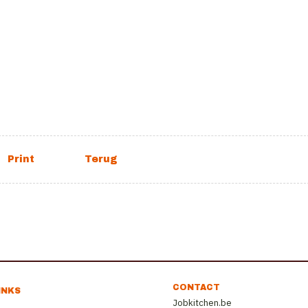
CONTACT
INKS
Jobkitchen.be