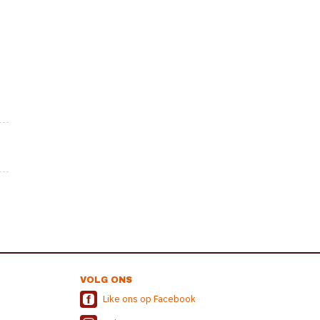
VOLG ONS
Like ons op Facebook