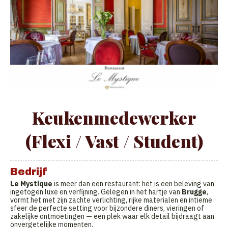
Keukenmedewerker
(Flexi / Vast / Student)
Bedrijf
Le Mystique
is meer dan een restaurant: het is een beleving van
ingetogen luxe en verfijning. Gelegen in het hartje van
Brugge
,
vormt het met zijn zachte verlichting, rijke materialen en intieme
sfeer de perfecte setting voor bijzondere diners, vieringen of
zakelijke ontmoetingen — een plek waar elk detail bijdraagt aan
onvergetelijke momenten.