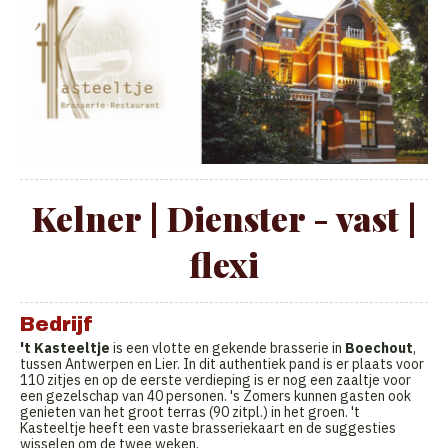
Kelner | Dienster - vast |
flexi
Bedrijf
't Kasteeltje
is een vlotte en gekende brasserie in
Boechout
,
tussen Antwerpen en Lier. In dit authentiek pand is er plaats voor
110 zitjes en op de eerste verdieping is er nog een zaaltje voor
een gezelschap van 40 personen. 's Zomers kunnen gasten ook
genieten van het groot terras (90 zitpl.) in het groen. 't
Kasteeltje heeft een vaste brasseriekaart en de suggesties
wisselen om de twee weken.