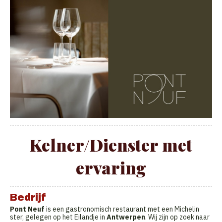
Kelner/Dienster met
ervaring
Bedrijf
Pont Neuf
is een gastronomisch restaurant met een Michelin
ster, gelegen op het Eilandje in
Antwerpen
. Wij zijn op zoek naar