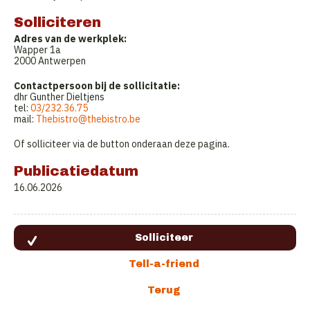
Solliciteren
Adres van de werkplek:
Wapper 1a
2000 Antwerpen
Contactpersoon bij de sollicitatie:
dhr Gunther Dieltjens
tel:
03/232.36.75
mail:
Thebistro@thebistro.be
Of solliciteer via de button onderaan deze pagina.
Publicatiedatum
16.06.2026