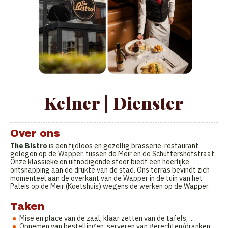
Kelner | Dienster
Over ons
The Bistro
is een tijdloos en gezellig brasserie-restaurant,
gelegen op de Wapper, tussen de Meir en de Schuttershofstraat.
Onze klassieke en uitnodigende sfeer biedt een heerlijke
ontsnapping aan de drukte van de stad. Ons terras bevindt zich
momenteel aan de overkant van de Wapper in de tuin van het
Paleis op de Meir (Koetshuis) wegens de werken op de Wapper.
Taken
Mise en place van de zaal, klaar zetten van de tafels, ...
Opnemen van bestellingen, serveren van gerechten/dranken