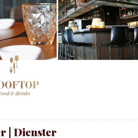
r | Dienster