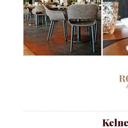
Kelne