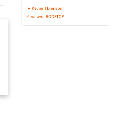
Kelner | Dienster
Meer over ROOFTOP