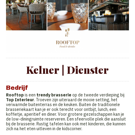
Kelner | Dienster
Bedrijf
Rooftop
is een
trendy brasserie
op de tweede verdieping bij
Top Interieur
. Troeven zijn uiteraard de mooie setting, het
verwarmde buitenterras en de keuken. Buiten de traditionele
brasseriekaart kan je er ook terecht voor ontbijt, lunch, een
koffietje, aperitief en diner. Voor grotere gezelschappen kan je
de low-diningruimte reserveren. Een sfeervolle plek die aansluit
bij de brasserie. Rustig tafelen kan ook met kinderen, die kunnen
zich na het eten uitleven in de kidscorner.