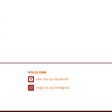
VOLG ONS
Like ons op Facebook
Volg ons op Instagram