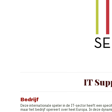
IT Sup
Bedrijf
Deze internationale speler in de IT-sector heeft een specifi
maar het bedrijf opereert over heel Europa. In deze dynamis