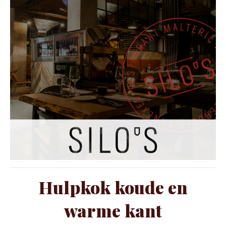
Hulpkok koude en
warme kant