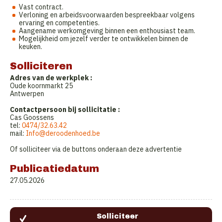
Vast contract.
Verloning en arbeidsvoorwaarden bespreekbaar volgens
ervaring en competenties.
Aangename werkomgeving binnen een enthousiast team.
Mogelijkheid om jezelf verder te ontwikkelen binnen de
keuken.
Solliciteren
Adres van de werkplek :
Oude koornmarkt 25
Antwerpen
Contactpersoon bij sollicitatie :
Cas Goossens
tel:
0474/32.63.42
mail:
Info@deroodenhoed.be
Of solliciteer via de buttons onderaan deze advertentie
Publicatiedatum
27.05.2026