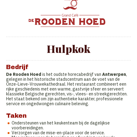
Hulpkok
Bedrijf
De Rooden Hoed
is het oudste horecabedrijf van
Antwerpen
,
gelegen in het historische stadscentrum aan de voet van de
Onze-Lieve-Vrouwekathedraal. Het restaurant combineert een
rijke geschiedenis met een warme, gastvrije sfeer en serveert
klassieke Belgische gerechten, vis-, vlees- en streekgerechten.
Het staat bekend om zijn authentieke karakter, professionele
service en ongedwongen culinaire beleving.
Taken
Ondersteunen van het keukenteam bij de dagelijkse
voorbereidingen.
Verzorgen van de mise-en-place voor de service.