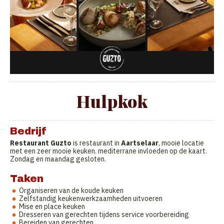
Hulpkok
Bedrijf
Restaurant Guzto
is restaurant in
Aartselaar
, mooie locatie
met een zeer mooie keuken. mediterrane invloeden op de kaart.
Zondag en maandag gesloten.
Taken
Organiseren van de koude keuken
Zelfstandig keukenwerkzaamheden uitvoeren
Mise en place keuken
Dresseren van gerechten tijdens service voorbereiding
Bereiden van gerechten