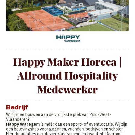
Happy Maker Horeca |
Allround Hospitality
Medewerker
Bedrijf
Wil jij mee bouwen aan de vrolijkste plek van Zuid-West-
Vlaanderen?
Happy Waregem
is méér dan een sport- of eventlocatie. Wij zijn
een belevingshub voor gezinnen, vrienden, bedrijven en scholen.
Hier draait alles om plezier, gastvrijheid en kwaliteit. Daarom