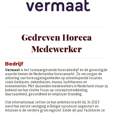
Gedreven Horeca
Medewerker
Bedrijf
Vermaat
is het toonaangevende horecabedrijf en de gevestigde
waarde binnen de Nederlandse horecamarkt. Ze verzorgen de
uitbating van horecagelegenheden op uiteenlopende locaties
zoals bedrijven, ziekenhuizen, musea, luchthavens en
evenementen. Met duizenden medewerkers in Nederland staan zij
bekend om hun sterke focus op conceptontwikkeling,
duurzaamheid, gezondheid en employer branding.
Ook internationaal zetten ze hun ambities kracht bij. In 2023
werd hun eerste vestiging in België succesvol opgestart en
intussen is de verdere groei ingezet. Einde dit jaar faciliteren ze