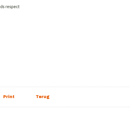
jds respect