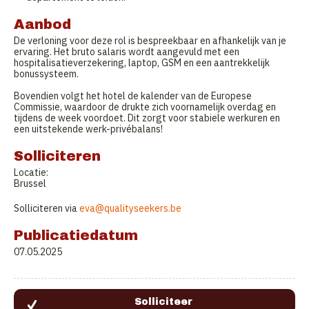
Aanbod
De verloning voor deze rol is bespreekbaar en afhankelijk van je
ervaring. Het bruto salaris wordt aangevuld met een
hospitalisatieverzekering, laptop, GSM en een aantrekkelijk
bonussysteem.
Bovendien volgt het hotel de kalender van de Europese
Commissie, waardoor de drukte zich voornamelijk overdag en
tijdens de week voordoet. Dit zorgt voor stabiele werkuren en
een uitstekende werk-privébalans!
Solliciteren
Locatie:
Brussel
Solliciteren via
eva@qualityseekers.be
Publicatiedatum
07.05.2025