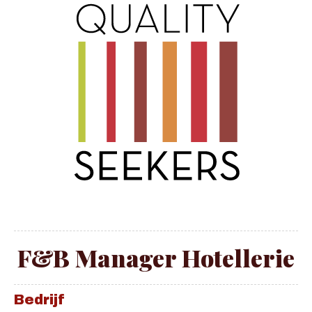
F&B Manager Hotellerie
Bedrijf