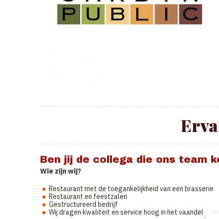
Erva
Ben jij de collega die ons team 
Wie zijn wij?
Restaurant met de toegankelijkheid van een brasserie
Restaurant en feestzalen
Gestructureerd bedrijf
Wij dragen kwaliteit en service hoog in het vaandel