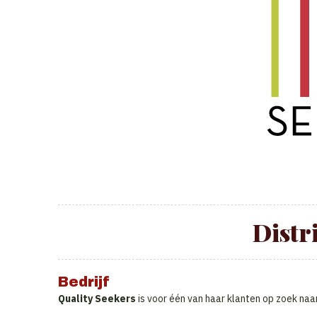
Distr
Bedrijf
Quality Seekers
is voor één van haar klanten op zoek naa