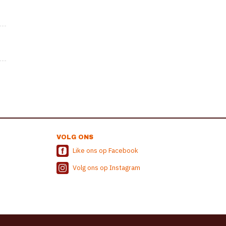
VOLG ONS
Like ons op Facebook
Volg ons op Instagram