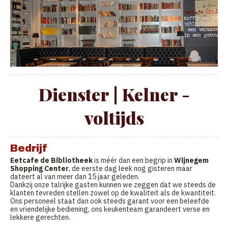
Dienster | Kelner -
voltijds
Bedrijf
Eetcafe de Bibliotheek
is méér dan een begrip in
Wijnegem
Shopping Center
, de eerste dag leek nog gisteren maar
dateert al van meer dan 15 jaar geleden.
Dankzij onze talrijke gasten kunnen we zeggen dat we steeds de
klanten tevreden stellen zowel op de kwaliteit als de kwantiteit.
Ons personeel staat dan ook steeds garant voor een beleefde
en vriendelijke bediening, ons keukenteam garandeert verse en
lekkere gerechten.