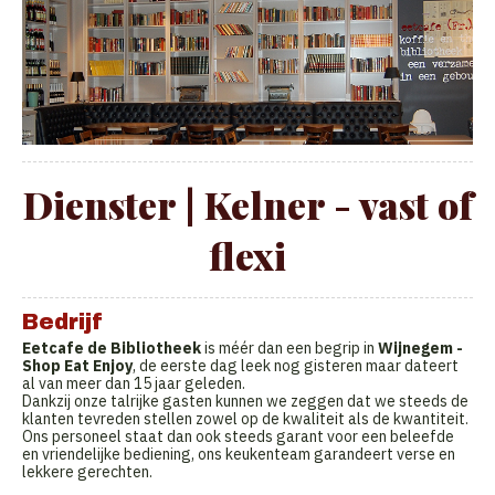
Dienster | Kelner - vast of
flexi
Bedrijf
Eetcafe de Bibliotheek
is méér dan een begrip in
Wijnegem -
Shop Eat Enjoy
, de eerste dag leek nog gisteren maar dateert
al van meer dan 15 jaar geleden.
Dankzij onze talrijke gasten kunnen we zeggen dat we steeds de
klanten tevreden stellen zowel op de kwaliteit als de kwantiteit.
Ons personeel staat dan ook steeds garant voor een beleefde
en vriendelijke bediening, ons keukenteam garandeert verse en
lekkere gerechten.