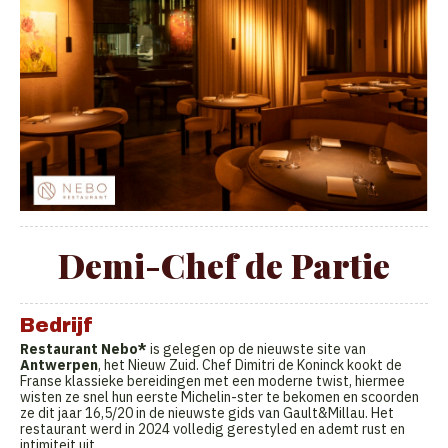
Demi-Chef de Partie
Bedrijf
Restaurant Nebo*
is gelegen op de nieuwste site van
Antwerpen
, het Nieuw Zuid. Chef Dimitri de Koninck kookt de
Franse klassieke bereidingen met een moderne twist, hiermee
wisten ze snel hun eerste Michelin-ster te bekomen en scoorden
ze dit jaar 16,5/20 in de nieuwste gids van Gault&Millau. Het
restaurant werd in 2024 volledig gerestyled en ademt rust en
intimiteit uit.