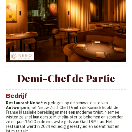
Demi-Chef de Partie
Bedrijf
Restaurant Nebo*
is gelegen op de nieuwste site van
Antwerpen
, het Nieuw Zuid. Chef Dimitri de Koninck kookt de
Franse klassieke bereidingen met een moderne twist, hiermee
wisten ze snel hun eerste Michelin-ster te bekomen en scoorden
ze dit jaar 16/20 in de nieuwste gids van Gault&Millau. Het
restaurant werd in 2024 volledig gerestyled en ademt rust en
intimiteit uit.