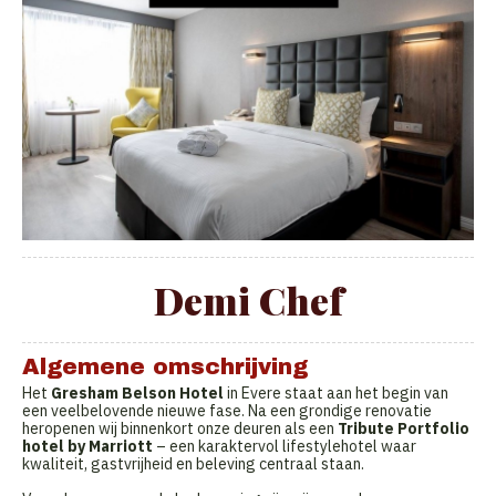
Demi Chef
Algemene omschrijving
Het
Gresham Belson Hotel
in Evere staat aan het begin van
een veelbelovende nieuwe fase. Na een grondige renovatie
heropenen wij binnenkort onze deuren als een
Tribute Portfolio
hotel by Marriott
– een karaktervol lifestylehotel waar
kwaliteit, gastvrijheid en beleving centraal staan.