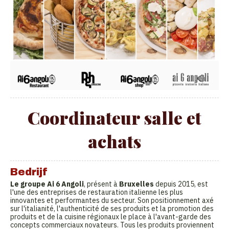
Coordinateur salle et
achats
Bedrijf
Le groupe Ai 6 Angoli
, présent à
Bruxelles
depuis 2015, est
l'une des entreprises de restauration italienne les plus
innovantes et performantes du secteur. Son positionnement axé
sur l'italianité, l'authenticité de ses produits et la promotion des
produits et de la cuisine régionaux le place à l'avant-garde des
concepts commerciaux novateurs. Tous les produits proviennent