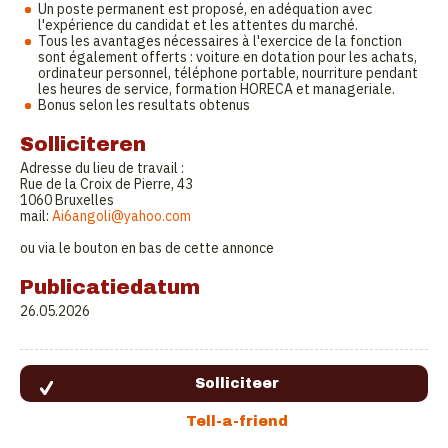
Un poste permanent est proposé, en adéquation avec
l'expérience du candidat et les attentes du marché.
Tous les avantages nécessaires à l'exercice de la fonction
sont également offerts : voiture en dotation pour les achats,
ordinateur personnel, téléphone portable, nourriture pendant
les heures de service, formation HORECA et manageriale.
Bonus selon les resultats obtenus
Solliciteren
Adresse du lieu de travail :
Rue de la Croix de Pierre, 43
1060 Bruxelles
mail:
Ai6angoli@yahoo.com
ou via le bouton en bas de cette annonce
Publicatiedatum
26.05.2026