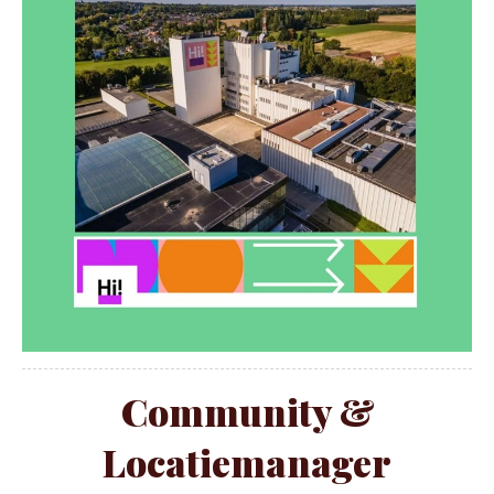
Community &
Locatiemanager