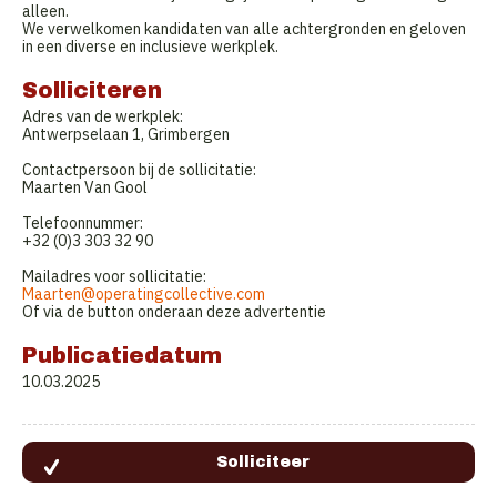
alleen.
We verwelkomen kandidaten van alle achtergronden en geloven
in een diverse en inclusieve werkplek.
Solliciteren
Adres van de werkplek:
Antwerpselaan 1, Grimbergen
Contactpersoon bij de sollicitatie:
Maarten Van Gool
Telefoonnummer:
+32 ‪(0)3 303 32 90‬
Mailadres voor sollicitatie:
Maarten@operatingcollective.com
Of via de button onderaan deze advertentie
Publicatiedatum
10.03.2025