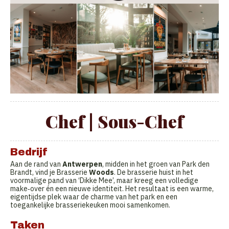
Chef | Sous-Chef
Bedrijf
Aan de rand van
Antwerpen
, midden in het groen van Park den
Brandt, vind je Brasserie
Woods
. De brasserie huist in het
voormalige pand van ‘Dikke Mee’, maar kreeg een volledige
make‑over én een nieuwe identiteit. Het resultaat is een warme,
eigentijdse plek waar de charme van het park en een
toegankelijke brasseriekeuken mooi samenkomen.
Taken