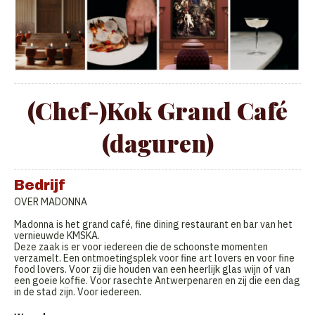
(Chef-)Kok Grand Café
(daguren)
Bedrijf
OVER MADONNA
Madonna is het grand café, fine dining restaurant en bar van het
vernieuwde KMSKA.
Deze zaak is er voor iedereen die de schoonste momenten
verzamelt. Een ontmoetingsplek voor fine art lovers en voor fine
food lovers. Voor zij die houden van een heerlijk glas wijn of van
een goeie koffie. Voor rasechte Antwerpenaren en zij die een dag
in de stad zijn. Voor iedereen.