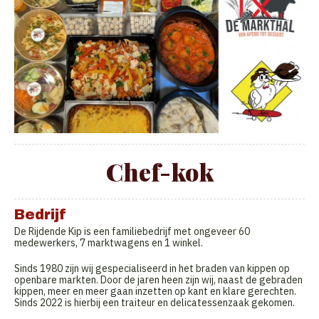
Chef-kok
Bedrijf
De Rijdende Kip is een familiebedrijf met ongeveer 60
medewerkers, 7 marktwagens en 1 winkel.
Sinds 1980 zijn wij gespecialiseerd in het braden van kippen op
openbare markten. Door de jaren heen zijn wij, naast de gebraden
kippen, meer en meer gaan inzetten op kant en klare gerechten.
Sinds 2022 is hierbij een traiteur en delicatessenzaak gekomen.