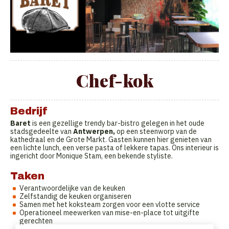
Chef-kok
Bedrijf
Baret
is een gezellige trendy bar-bistro gelegen in het oude
stadsgedeelte van
Antwerpen,
op een steenworp van de
kathedraal en de Grote Markt. Gasten kunnen hier genieten van
een lichte lunch, een verse pasta of lekkere tapas. Ons interieur is
ingericht door Monique Stam, een bekende styliste.
Taken
Verantwoordelijke van de keuken
Zelfstandig de keuken organiseren
Samen met het koksteam zorgen voor een vlotte service
Operationeel meewerken van mise-en-place tot uitgifte
gerechten